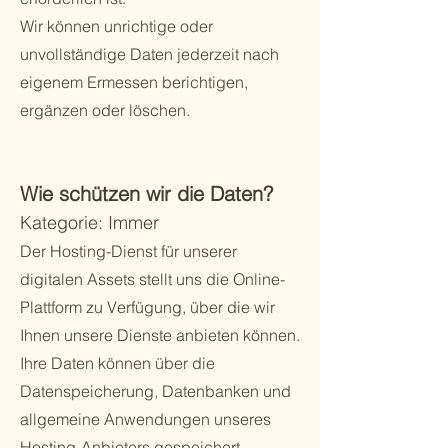
Wir können unrichtige oder
unvollständige Daten jederzeit nach
eigenem Ermessen berichtigen,
ergänzen oder löschen.
Wie schützen wir die Daten?
Kategorie: Immer
Der Hosting-Dienst für unserer
digitalen Assets stellt uns die Online-
Plattform zu Verfügung, über die wir
Ihnen unsere Dienste anbieten können.
Ihre Daten können über die
Datenspeicherung, Datenbanken und
allgemeine Anwendungen unseres
Hosting-Anbieters gespeichert