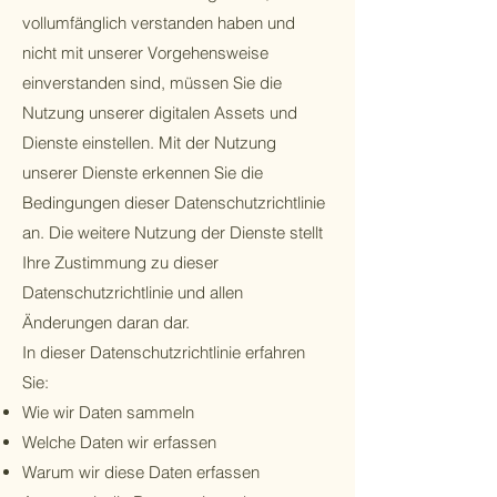
vollumfänglich verstanden haben und
nicht mit unserer Vorgehensweise
einverstanden sind, müssen Sie die
Nutzung unserer digitalen Assets und
Dienste einstellen. Mit der Nutzung
unserer Dienste erkennen Sie die
Bedingungen dieser Datenschutzrichtlinie
an. Die weitere Nutzung der Dienste stellt
Ihre Zustimmung zu dieser
Datenschutzrichtlinie und allen
Änderungen daran dar.
In dieser Datenschutzrichtlinie erfahren
Sie:
Wie wir Daten sammeln
Welche Daten wir erfassen
Warum wir diese Daten erfassen