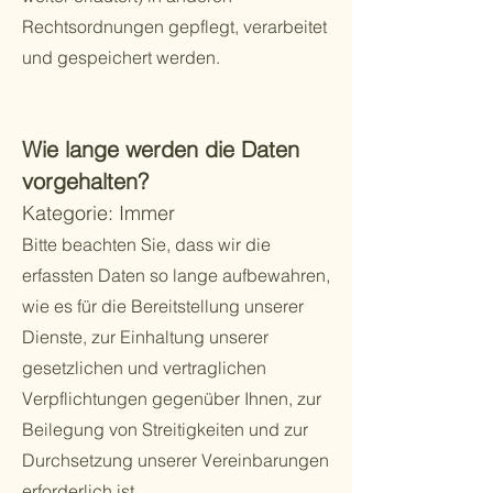
Rechtsordnungen gepflegt, verarbeitet
und gespeichert werden.
Wie lange werden die Daten
vorgehalten?
Kategorie: Immer
Bitte beachten Sie, dass wir die
erfassten Daten so lange aufbewahren,
wie es für die Bereitstellung unserer
Dienste, zur Einhaltung unserer
gesetzlichen und vertraglichen
Verpflichtungen gegenüber Ihnen, zur
Beilegung von Streitigkeiten und zur
Durchsetzung unserer Vereinbarungen
erforderlich ist.