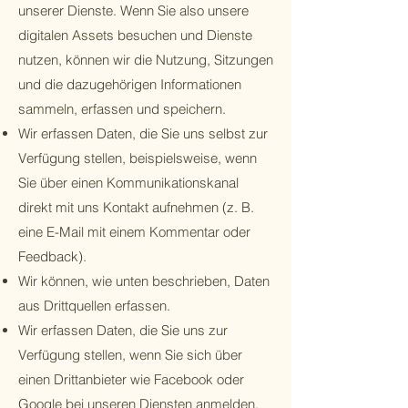
unserer Dienste. Wenn Sie also unsere
digitalen Assets besuchen und Dienste
nutzen, können wir die Nutzung, Sitzungen
und die dazugehörigen Informationen
sammeln, erfassen und speichern.
Wir erfassen Daten, die Sie uns selbst zur
Verfügung stellen, beispielsweise, wenn
Sie über einen Kommunikationskanal
direkt mit uns Kontakt aufnehmen (z. B.
eine E-Mail mit einem Kommentar oder
Feedback).
Wir können, wie unten beschrieben, Daten
aus Drittquellen erfassen.
Wir erfassen Daten, die Sie uns zur
Verfügung stellen, wenn Sie sich über
einen Drittanbieter wie Facebook oder
Google bei unseren Diensten anmelden.