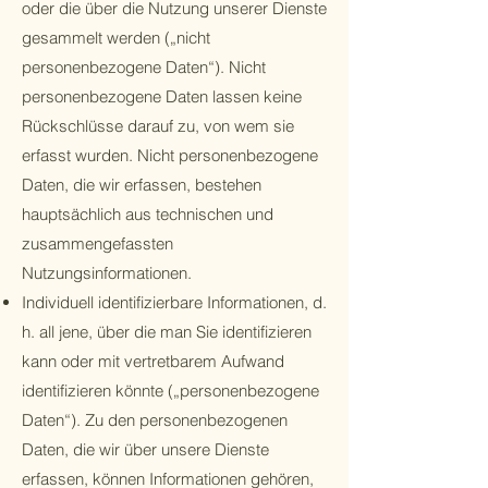
oder die über die Nutzung unserer Dienste
gesammelt werden („nicht
personenbezogene Daten“). Nicht
personenbezogene Daten lassen keine
Rückschlüsse darauf zu, von wem sie
erfasst wurden. Nicht personenbezogene
Daten, die wir erfassen, bestehen
hauptsächlich aus technischen und
zusammengefassten
Nutzungsinformationen.
Individuell identifizierbare Informationen, d.
h. all jene, über die man Sie identifizieren
kann oder mit vertretbarem Aufwand
identifizieren könnte („personenbezogene
Daten“). Zu den personenbezogenen
Daten, die wir über unsere Dienste
erfassen, können Informationen gehören,