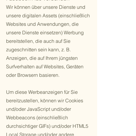
Wir können über unsere Dienste und
unsere digitalen Assets (einschließlich
Websites und Anwendungen, die
unsere Dienste einsetzen) Werbung
bereitstellen, die auch auf Sie
zugeschnitten sein kann, z. B.
Anzeigen, die auf Ihrem jüngsten
Surfverhalten auf Websites, Geräten
oder Browsern basieren.
Um diese Werbeanzeigen für Sie
bereitzustellen, können wir Cookies
und/oder JavaScript und/oder
Webbeacons (einschließlich
durchsichtiger GIFs) und/oder HTML5
Local Storage und/oder andere