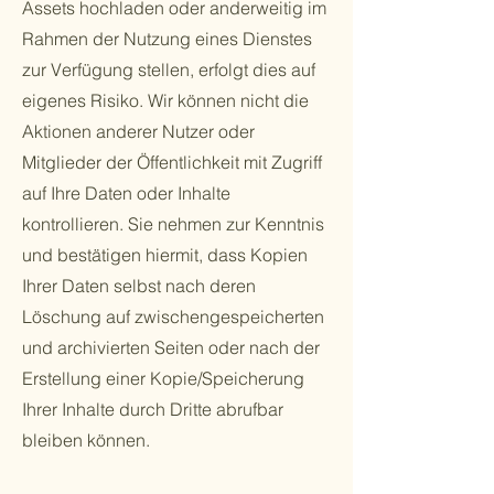
Assets hochladen oder anderweitig im
Rahmen der Nutzung eines Dienstes
zur Verfügung stellen, erfolgt dies auf
eigenes Risiko. Wir können nicht die
Aktionen anderer Nutzer oder
Mitglieder der Öffentlichkeit mit Zugriff
auf Ihre Daten oder Inhalte
kontrollieren. Sie nehmen zur Kenntnis
und bestätigen hiermit, dass Kopien
Ihrer Daten selbst nach deren
Löschung auf zwischengespeicherten
und archivierten Seiten oder nach der
Erstellung einer Kopie/Speicherung
Ihrer Inhalte durch Dritte abrufbar
bleiben können.