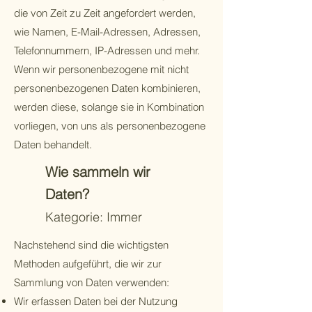
die von Zeit zu Zeit angefordert werden,
wie Namen, E-Mail-Adressen, Adressen,
Telefonnummern, IP-Adressen und mehr.
Wenn wir personenbezogene mit nicht
personenbezogenen Daten kombinieren,
werden diese, solange sie in Kombination
vorliegen, von uns als personenbezogene
Daten behandelt.
Wie sammeln wir
Daten?
Kategorie: Immer
Nachstehend sind die wichtigsten
Methoden aufgeführt, die wir zur
Sammlung von Daten verwenden:
Wir erfassen Daten bei der Nutzung