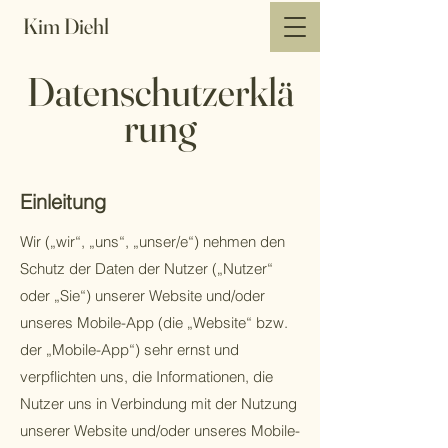
Kim Diehl
Datenschutzerklä
rung
Einleitung
Wir („wir“, „uns“, „unser/e“) nehmen den
Schutz der Daten der Nutzer („Nutzer“
oder „Sie“) unserer Website und/oder
unseres Mobile-App (die „Website“ bzw.
der „Mobile-App“) sehr ernst und
verpflichten uns, die Informationen, die
Nutzer uns in Verbindung mit der Nutzung
unserer Website und/oder unseres Mobile-