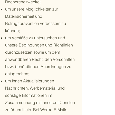
Recherchezwecke;
um unsere Möglichkeiten zur
Datensicherheit und
Betrugsprävention verbessern zu
können;
um Verstöße zu untersuchen und
unsere Bedingungen und Richtlinien
durchzusetzen sowie um dem
anwendbaren Recht, den Vorschriften
bzw. behördlichen Anordnungen zu
entsprechen;
um Ihnen Aktualisierungen,
Nachrichten, Werbematerial und
sonstige Informationen im
Zusammenhang mit unseren Diensten
zu übermitteln. Bei Werbe-E-Mails