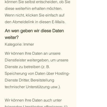
können Sie selbst entscheiden, ob Sie
diese weiterhin erhalten möchten.
Wenn nicht, klicken Sie einfach auf
den Abmeldelink in diesen E-Mails.
An wen geben wir diese Daten
weiter?
Kategorie: Immer
Wir können Ihre Daten an unsere
Dienstleister weitergeben, um unsere
Dienste zu betreiben (z. B.
Speicherung von Daten über Hosting-
Dienste Dritter, Bereitstellung
technischer Unterstützung usw.).
Wir können Ihre Daten auch unter
folgenden Umständen offenlegen: (i)