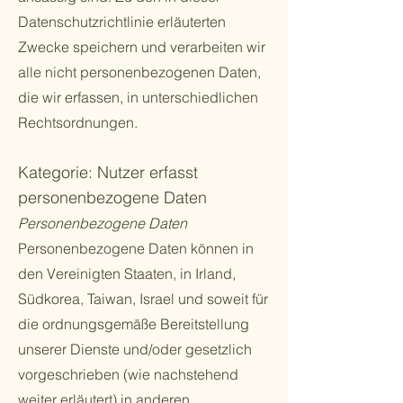
Datenschutzrichtlinie erläuterten
Zwecke speichern und verarbeiten wir
alle nicht personenbezogenen Daten,
die wir erfassen, in unterschiedlichen
Rechtsordnungen.
Kategorie: Nutzer erfasst
personenbezogene Daten
Personenbezogene Daten
Personenbezogene Daten können in
den Vereinigten Staaten, in Irland,
Südkorea, Taiwan, Israel und soweit für
die ordnungsgemäße Bereitstellung
unserer Dienste und/oder gesetzlich
vorgeschrieben (wie nachstehend
weiter erläutert) in anderen