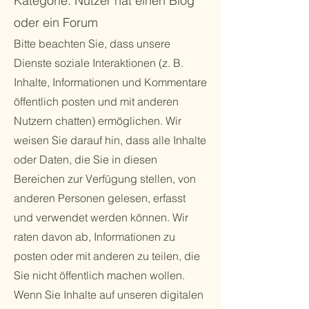
Kategorie: Nutzer hat einen Blog
oder ein Forum
Bitte beachten Sie, dass unsere
Dienste soziale Interaktionen (z. B.
Inhalte, Informationen und Kommentare
öffentlich posten und mit anderen
Nutzern chatten) ermöglichen. Wir
weisen Sie darauf hin, dass alle Inhalte
oder Daten, die Sie in diesen
Bereichen zur Verfügung stellen, von
anderen Personen gelesen, erfasst
und verwendet werden können. Wir
raten davon ab, Informationen zu
posten oder mit anderen zu teilen, die
Sie nicht öffentlich machen wollen.
Wenn Sie Inhalte auf unseren digitalen