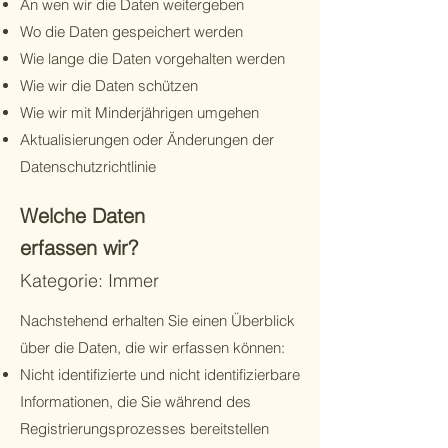
An wen wir die Daten weitergeben
Wo die Daten gespeichert werden
Wie lange die Daten vorgehalten werden
Wie wir die Daten schützen
Wie wir mit Minderjährigen umgehen
Aktualisierungen oder Änderungen der
Datenschutzrichtlinie
Welche Daten
erfassen wir?
Kategorie: Immer
Nachstehend erhalten Sie einen Überblick
über die Daten, die wir erfassen können:
Nicht identifizierte und nicht identifizierbare
Informationen, die Sie während des
Registrierungsprozesses bereitstellen