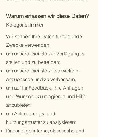
Warum erfassen wir diese Daten?
Kategorie: Immer
Wir können Ihre Daten für folgende
Zwecke verwenden:
um unsere Dienste zur Verfügung zu
stellen und zu betreiben;
um unsere Dienste zu entwickeln,
anzupassen und zu verbessern;
um auf Ihr Feedback, Ihre Anfragen
und Wünsche zu reagieren und Hilfe
anzubieten;
um Anforderungs- und
Nutzungsmuster zu analysieren;
für sonstige interne, statistische und