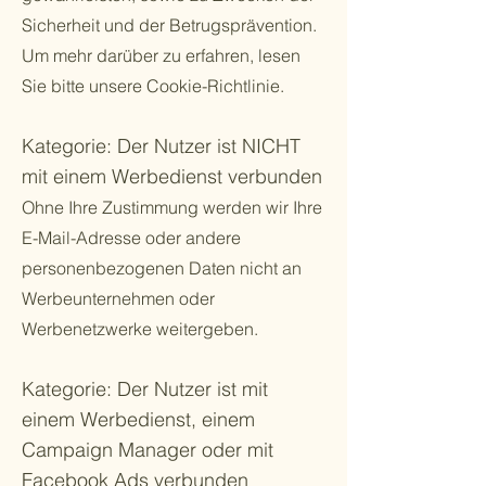
Sicherheit und der Betrugsprävention.
Um mehr darüber zu erfahren, lesen
Sie bitte unsere Cookie-Richtlinie.
Kategorie: Der Nutzer ist NICHT
mit einem Werbedienst verbunden
Ohne Ihre Zustimmung werden wir Ihre
E-Mail-Adresse oder andere
personenbezogenen Daten nicht an
Werbeunternehmen oder
Werbenetzwerke weitergeben.
Kategorie: Der Nutzer ist mit
einem Werbedienst, einem
Campaign Manager oder mit
Facebook Ads verbunden