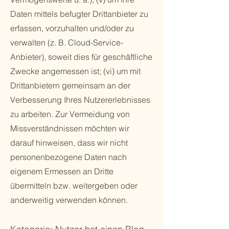
Daten mittels befugter Drittanbieter zu
erfassen, vorzuhalten und/oder zu
verwalten (z. B. Cloud-Service-
Anbieter), soweit dies für geschäftliche
Zwecke angemessen ist; (vi) um mit
Drittanbietern gemeinsam an der
Verbesserung Ihres Nutzererlebnisses
zu arbeiten. Zur Vermeidung von
Missverständnissen möchten wir
darauf hinweisen, dass wir nicht
personenbezogene Daten nach
eigenem Ermessen an Dritte
übermitteln bzw. weitergeben oder
anderweitig verwenden können.