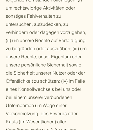
um rechtswidrige Aktivitäten oder
sonstiges Fehlverhalten zu
untersuchen, aufzudecken, zu
verhindern oder dagegen vorzugehen;
(ii) um unsere Rechte auf Verteidigung
zu begründen oder auszuüben; (iii) um
unsere Rechte, unser Eigentum oder
unsere persönliche Sicherheit sowie
die Sicherheit unserer Nutzer oder der
Öffentlichkeit zu schützen; (iv) im Falle
eines Kontrollwechsels bei uns oder
bei einem unserer verbundenen
Unternehmen (im Wege einer
Verschmelzung, des Erwerbs oder
Kaufs (im Wesentlichen) aller
Vermögenswerte u. a.); (v) um Ihre