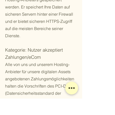
werden. Er speichert Ihre Daten auf
sicheren Servern hinter einer Firewall
und er bietet sicheren HTTPS-Zugriff
auf die meisten Bereiche seiner
Dienste.
Kategorie: Nutzer akzeptiert
Zahlungen/eCom
Alle von uns und unserem Hosting-
Anbieter für unsere digitalen Assets
angebotenen Zahlungsmöglichkeiten
halten die Vorschriften des PCI-DSS
(Datensicherheitsstandard der
Kreditkartenindustrie) des PCI Security
Standards Council (Rat für
Sicherheitsstandards der