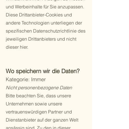
und Werbeinhalte für Sie anzupassen.
Diese Drittanbieter-Cookies und
andere Technologien unterliegen der
spezifischen Datenschutzrichtlinie des
jeweiligen Drittanbieters und nicht
dieser hier.
Wo speichern wir die Daten?
Kategorie: Immer
Nicht personenbezogene Daten
Bitte beachten Sie, dass unsere
Unternehmen sowie unsere
vertrauenswürdigen Partner und
Dienstanbieter auf der ganzen Welt
ansässig sind. Zu den in dieser