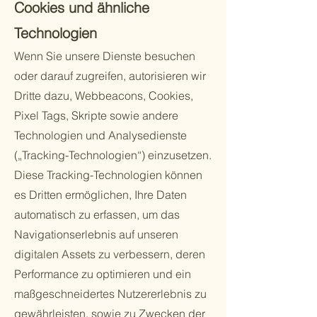
Cookies und ähnliche
Technologien
Wenn Sie unsere Dienste besuchen
oder darauf zugreifen, autorisieren wir
Dritte dazu, Webbeacons, Cookies,
Pixel Tags, Skripte sowie andere
Technologien und Analysedienste
(„Tracking-Technologien“) einzusetzen.
Diese Tracking-Technologien können
es Dritten ermöglichen, Ihre Daten
automatisch zu erfassen, um das
Navigationserlebnis auf unseren
digitalen Assets zu verbessern, deren
Performance zu optimieren und ein
maßgeschneidertes Nutzererlebnis zu
gewährleisten, sowie zu Zwecken der