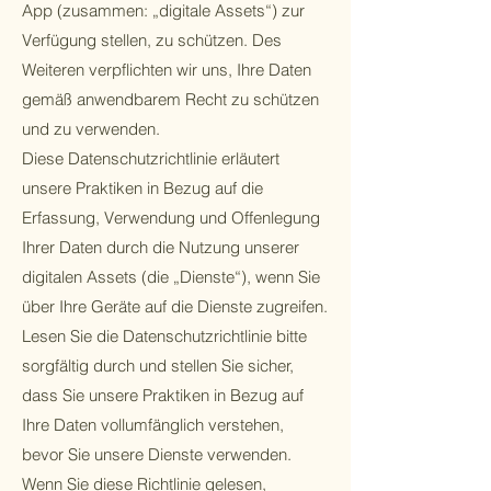
App (zusammen: „digitale Assets“) zur
Verfügung stellen, zu schützen. Des
Weiteren verpflichten wir uns, Ihre Daten
gemäß anwendbarem Recht zu schützen
und zu verwenden.
Diese Datenschutzrichtlinie erläutert
unsere Praktiken in Bezug auf die
Erfassung, Verwendung und Offenlegung
Ihrer Daten durch die Nutzung unserer
digitalen Assets (die „Dienste“), wenn Sie
über Ihre Geräte auf die Dienste zugreifen.
Lesen Sie die Datenschutzrichtlinie bitte
sorgfältig durch und stellen Sie sicher,
dass Sie unsere Praktiken in Bezug auf
Ihre Daten vollumfänglich verstehen,
bevor Sie unsere Dienste verwenden.
Wenn Sie diese Richtlinie gelesen,