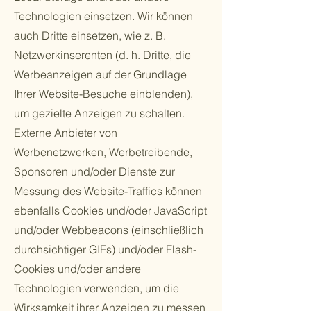
Technologien einsetzen. Wir können
auch Dritte einsetzen, wie z. B.
Netzwerkinserenten (d. h. Dritte, die
Werbeanzeigen auf der Grundlage
Ihrer Website-Besuche einblenden),
um gezielte Anzeigen zu schalten.
Externe Anbieter von
Werbenetzwerken, Werbetreibende,
Sponsoren und/oder Dienste zur
Messung des Website-Traffics können
ebenfalls Cookies und/oder JavaScript
und/oder Webbeacons (einschließlich
durchsichtiger GIFs) und/oder Flash-
Cookies und/oder andere
Technologien verwenden, um die
Wirksamkeit ihrer Anzeigen zu messen